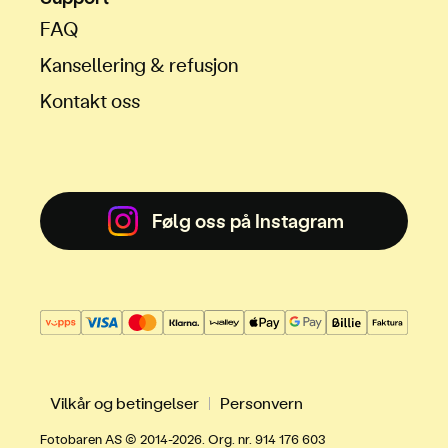
FAQ
Kansellering & refusjon
Kontakt oss
Følg oss på Instagram
Vilkår og betingelser
Personvern
Fotobaren AS © 2014-2026. Org. nr. 914 176 603