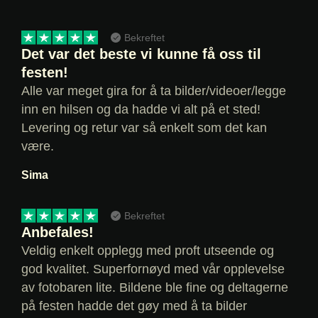
Bekreftet
Det var det beste vi kunne få oss til
festen!
Alle var meget gira for å ta bilder/videoer/legge
inn en hilsen og da hadde vi alt på et sted!
Levering og retur var så enkelt som det kan
være.
Sima
Bekreftet
Anbefales!
Veldig enkelt opplegg med proft utseende og
god kvalitet. Superfornøyd med vår opplevelse
av fotobaren lite. Bildene ble fine og deltagerne
på festen hadde det gøy med å ta bilder