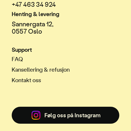
+47 463 34 924
Henting & levering
Sannergata 12,
0557 Oslo
Support
FAQ
Kansellering & refusjon
Kontakt oss
Følg oss på Instagram