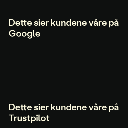
Dette sier kundene våre på
Google
Dette sier kundene våre på
Trustpilot