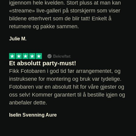
igjennom hele kvelden. Stort pluss at man kan
«streame» live-galleri på storskjerm som viser
bildene etterhvert som de blir tatt! Enkelt å
returnere og pakke sammen.
Julie M.
Bekreftet
Et absolutt party-must!
Fikk Fotobaren i god tid før arrangementet, og
instruksene for montering og bruk var tydelige.
Fotobaren var en absolutt hit for våre gjester og
oss selv! Kommer garantert til å bestille igjen og
anbefaler dette.
Iselin Svenning Aure