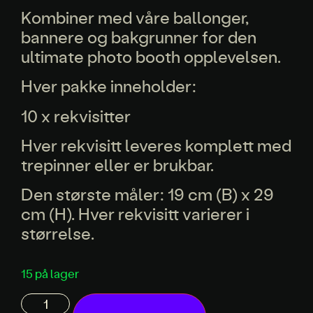
Kombiner med våre ballonger,
bannere og bakgrunner for den
ultimate photo booth opplevelsen.
Hver pakke inneholder:
10 x rekvisitter
Hver rekvisitt leveres komplett med
trepinner eller er brukbar.
Den største måler: 19 cm (B) x 29
cm (H). Hver rekvisitt varierer i
størrelse.
15 på lager