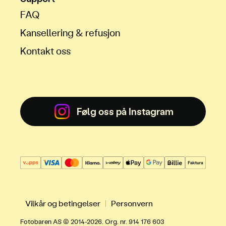
FAQ
Kansellering & refusjon
Kontakt oss
Følg oss på Instagram
Vilkår og betingelser
Personvern
Fotobaren AS © 2014-2026. Org. nr. 914 176 603