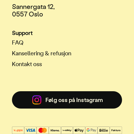
Sannergata 12,
0557 Oslo
Support
FAQ
Kansellering & refusjon
Kontakt oss
Følg oss på Instagram