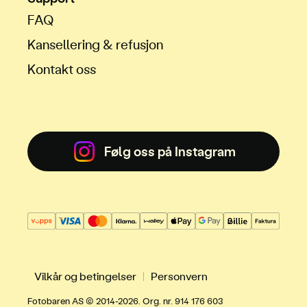
FAQ
Kansellering & refusjon
Kontakt oss
Følg oss på Instagram
Vilkår og betingelser
Personvern
Fotobaren AS © 2014-2026. Org. nr. 914 176 603