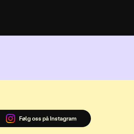
Følg oss på Instagram