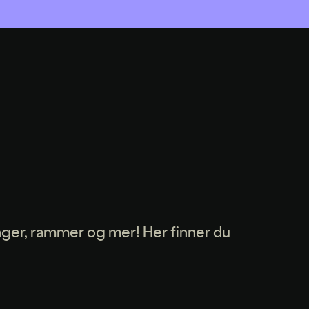
nger, rammer og mer! Her finner du