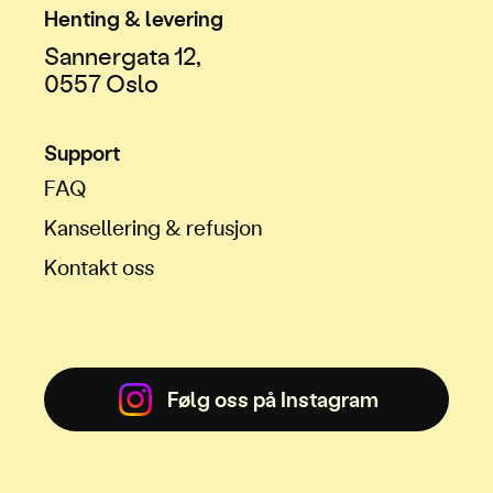
Henting & levering
Sannergata 12,
0557 Oslo
Support
FAQ
Kansellering & refusjon
Kontakt oss
Følg oss på Instagram