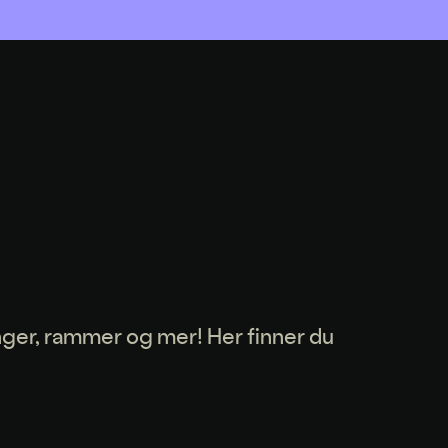
nger, rammer og mer! Her finner du