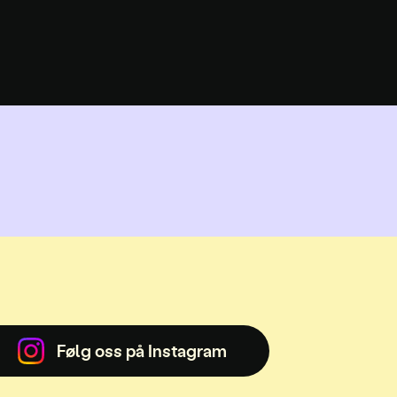
Følg oss på Instagram