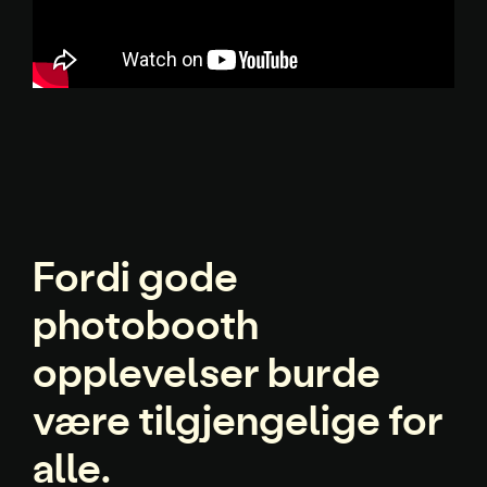
Fordi gode
photobooth
opplevelser burde
være tilgjengelige for
alle.