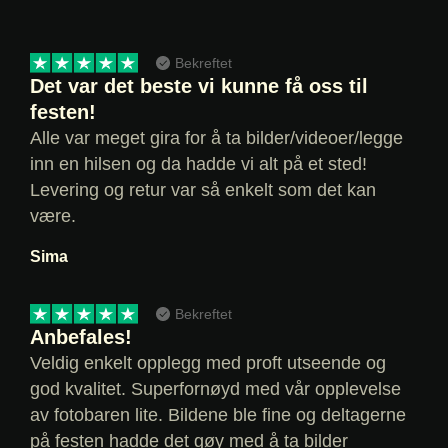
Bekreftet
Det var det beste vi kunne få oss til
festen!
Alle var meget gira for å ta bilder/videoer/legge
inn en hilsen og da hadde vi alt på et sted!
Levering og retur var så enkelt som det kan
være.
Sima
Bekreftet
Anbefales!
Veldig enkelt opplegg med proft utseende og
god kvalitet. Superfornøyd med vår opplevelse
av fotobaren lite. Bildene ble fine og deltagerne
på festen hadde det gøy med å ta bilder