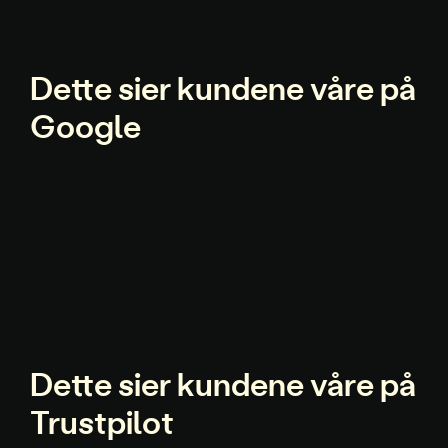
Dette sier kundene våre på
Google
Dette sier kundene våre på
Trustpilot