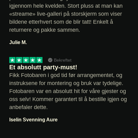
igjennom hele kvelden. Stort pluss at man kan
«streame» live-galleri på storskjerm som viser
bildene etterhvert som de blir tatt! Enkelt å
returnere og pakke sammen.
Julie M.
Bekreftet
Et absolutt party-must!
Fikk Fotobaren i god tid før arrangementet, og
instruksene for montering og bruk var tydelige.
Fotobaren var en absolutt hit for våre gjester og
oss selv! Kommer garantert til å bestille igjen og
anbefaler dette.
Iselin Svenning Aure