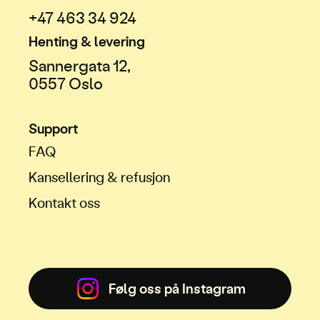
+47 463 34 924
Henting & levering
Sannergata 12,
0557 Oslo
Support
FAQ
Kansellering & refusjon
Kontakt oss
Følg oss på Instagram