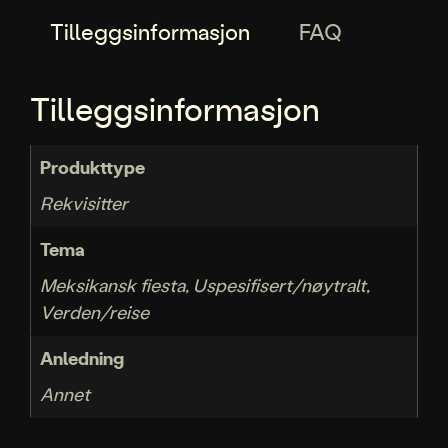
Tilleggsinformasjon
FAQ
Tilleggsinformasjon
Produkttype
Rekvisitter
Tema
Meksikansk fiesta, Uspesifisert/nøytralt,
Verden/reise
Anledning
Annet